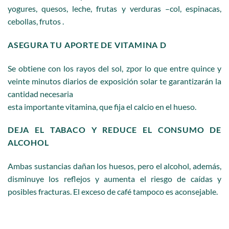
yogures,
quesos, leche, frutas y verduras –col, espinacas,
cebollas, frutos .
ASEGURA TU APORTE DE VITAMINA D
Se obtiene con los rayos del sol, zpor lo que entre quince y
veinte minutos
diarios de exposición solar te garantizarán la
cantidad necesaria
esta importante vitamina, que fija el calcio en el hueso.
DEJA EL TABACO Y REDUCE EL CONSUMO DE
ALCOHOL
Ambas sustancias dañan los huesos, pero el alcohol, además,
disminuye los reflejos y aumenta el riesgo de caídas y
posibles
fracturas. El exceso de café tampoco es aconsejable.