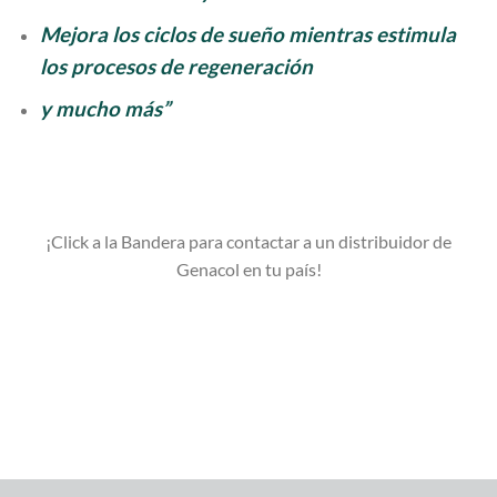
Mejora los ciclos de sueño mientras estimula
los procesos de regeneración
y mucho más”
¡Click a la Bandera para contactar a un distribuidor de
Genacol en tu país!