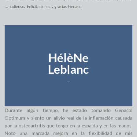
canadiense.
Felicitaciones y gracias Genacol!
HélèNe
Leblanc
___
Durante algún tiempo, he estado tomando Genacol
Optimum y siento un alivio real de la inflamación causada
por la osteoartritis que tengo en la espalda y en las manos.
Noto una marcada mejora en la flexibilidad de mis