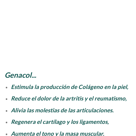
Genacol...
Estimula la producción de Colágeno en la piel,
Reduce el dolor de la artritis y el reumatismo,
Alivia las molestias de las articulaciones.
Regenera el cartílago y los ligamentos,
Aumenta el tono y la masa muscular.