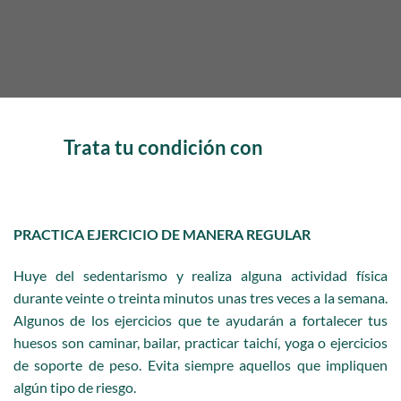
Trata tu condición con
PRACTICA EJERCICIO DE MANERA REGULAR
Huye del sedentarismo y realiza alguna actividad física
durante
veinte o treinta minutos unas tres veces a la semana.
Algunos
de los ejercicios que te ayudarán a fortalecer tus
huesos son
caminar, bailar, practicar taichí, yoga o ejercicios
de soporte de peso.
Evita siempre aquellos que impliquen
algún tipo de riesgo.