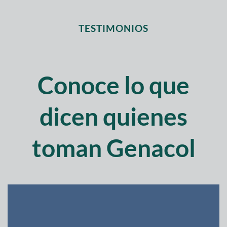
TESTIMONIOS
Conoce lo que
dicen quienes
toman Genacol