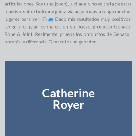
articulaciones. Soy (una joven), jubilada, y no se trata de estar
inactivo, sobre todo, me gusta viajar, ¡y todavía tengo muchos
lugares para ver!
Dado mis resultados muy positivos,
tengo una gran confianza en su nuevo producto Genacol
Bone & Joint. Realmente, prueba los productos de Genacol,
notarás la diferencia. Genacol es un ganador!
Catherine
Royer
___