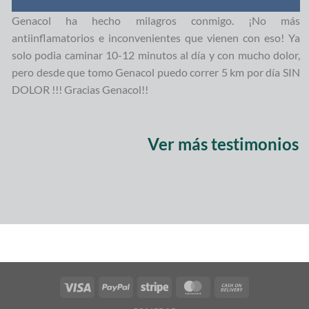
Genacol ha hecho milagros conmigo. ¡No más
antiinflamatorios e inconvenientes que vienen con eso! Ya
solo podia caminar 10-12 minutos al día y con mucho dolor,
pero desde que tomo Genacol puedo correr 5 km por día SIN
DOLOR !!! Gracias Genacol!!
Ver más testimonios