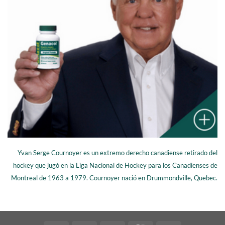
Yvan Serge Cournoyer es un extremo derecho canadiense retirado del
hockey que jugó en la Liga Nacional de Hockey para los Canadienses de
Montreal de 1963 a 1979. Cournoyer nació en Drummondville, Quebec.