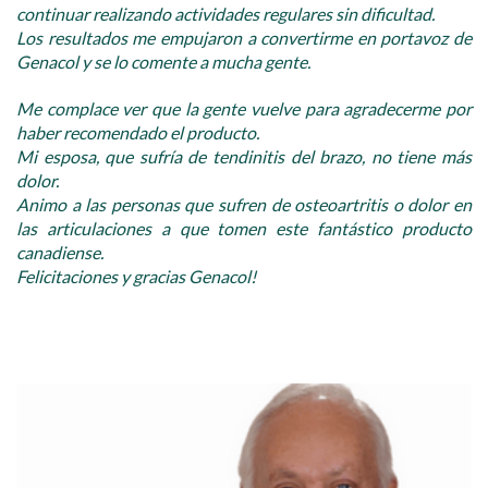
continuar realizando actividades regulares sin dificultad.
Los resultados me empujaron a convertirme en portavoz de
Genacol y se lo comente a mucha gente.
Me complace ver que la gente vuelve para agradecerme por
haber recomendado el producto.
Mi esposa, que sufría de tendinitis del brazo, no tiene más
dolor.
Animo a las personas que sufren de osteoartritis o dolor en
las articulaciones a que tomen este fantástico producto
canadiense.
Felicitaciones y gracias Genacol!