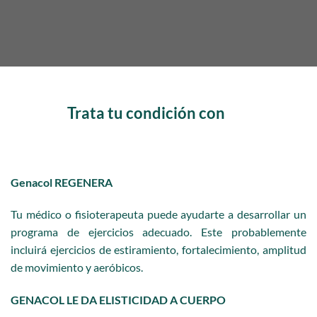
Trata tu condición con
Genacol REGENERA
Tu médico o fisioterapeuta puede ayudarte a desarrollar un
programa de ejercicios adecuado. Este probablemente
incluirá ejercicios de estiramiento, fortalecimiento, amplitud
de movimiento y aeróbicos.
GENACOL LE DA ELISTICIDAD A CUERPO