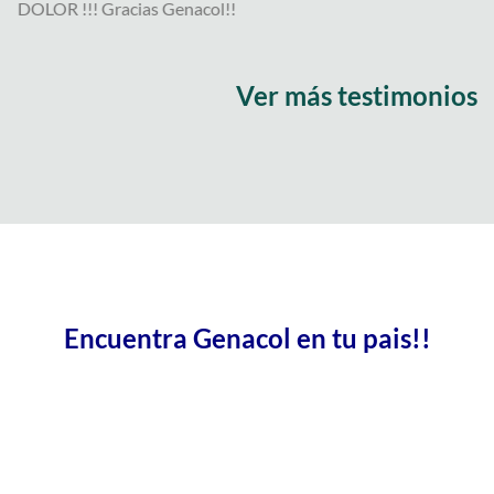
DOLOR !!! Gracias Genacol!!
Ver más testimonios
Encuentra Genacol en tu pais!!