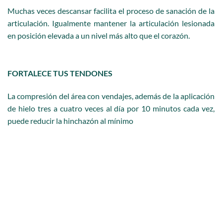
Muchas veces descansar facilita el proceso de sanación de la
articulación. Igualmente mantener la articulación lesionada
en posición elevada a un nivel más alto que el corazón.
FORTALECE TUS TENDONES
La compresión del área con vendajes, además de la aplicación
de hielo tres a cuatro veces al día por 10 minutos cada vez,
puede reducir la hinchazón al mínimo