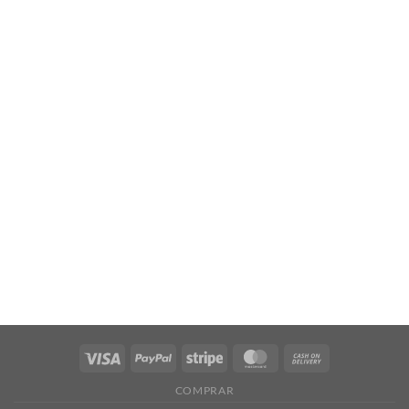
COMPRAR