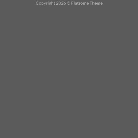
Copyright 2026 ©
Flatsome Theme