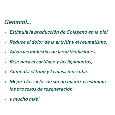
Genacol...
Estimula la producción de Colágeno en la piel,
Reduce el dolor de la artritis y el reumatismo,
Alivia las molestias de las articulaciones.
Regenera el cartílago y los ligamentos,
Aumenta el tono y la masa muscular.
Mejora los ciclos de sueño mientras estimula
los procesos de regeneración
y mucho más”