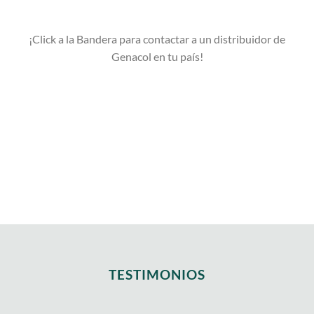
¡Click a la Bandera para contactar a un distribuidor de
Genacol en tu país!
TESTIMONIOS