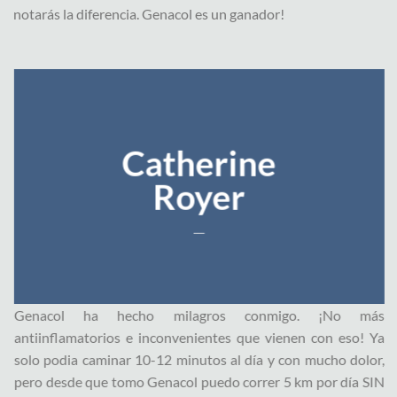
notarás la diferencia. Genacol es un ganador!
Catherine
Royer
___
Genacol ha hecho milagros conmigo. ¡No más
antiinflamatorios e inconvenientes que vienen con eso! Ya
solo podia caminar 10-12 minutos al día y con mucho dolor,
pero desde que tomo Genacol puedo correr 5 km por día SIN